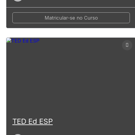
Matricular-se no Curso
TED Ed ESP