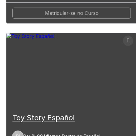
Matricular-se no Curso
Toy Story Español