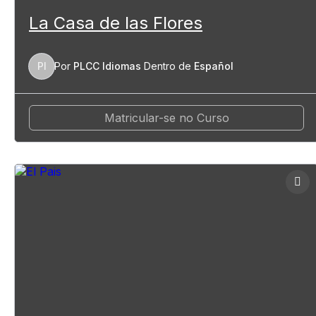
La Casa de las Flores
PI
Por
PLCC Idiomas
Dentro de
Español
Matricular-se no Curso