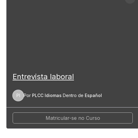
Entrevista laboral
PI
Por
PLCC Idiomas
Dentro de
Español
Matricular-se no Curso